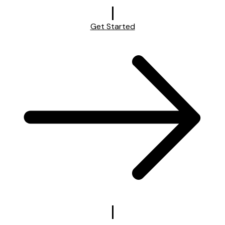
Get Started