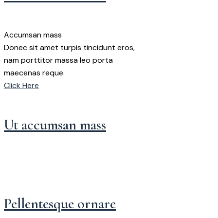
Accumsan mass
Donec sit amet turpis tincidunt eros,
nam porttitor massa leo porta
maecenas reque.
Click Here
Ut accumsan mass
Pellentesque ornare