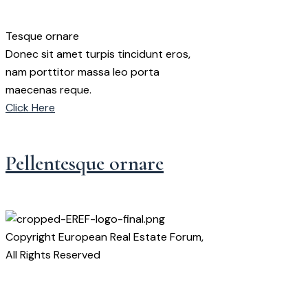
Tesque ornare
Donec sit amet turpis tincidunt eros,
nam porttitor massa leo porta
maecenas reque.
Click Here
Pellentesque ornare
Copyright European Real Estate Forum,
All Rights Reserved