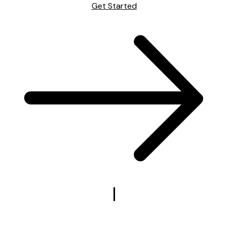
Get Started