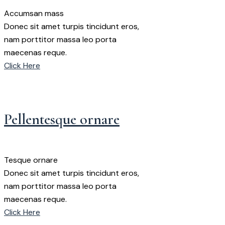
Accumsan mass
Donec sit amet turpis tincidunt eros,
nam porttitor massa leo porta
maecenas reque.
Click Here
Pellentesque ornare
Tesque ornare
Donec sit amet turpis tincidunt eros,
nam porttitor massa leo porta
maecenas reque.
Click Here