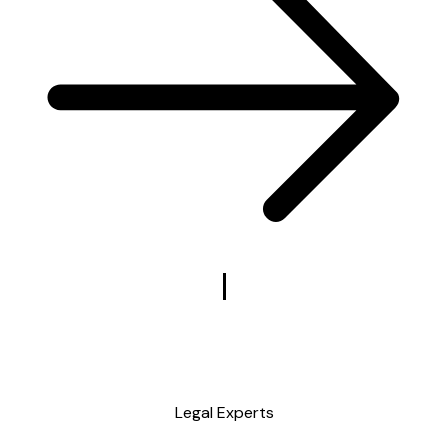
Legal Experts