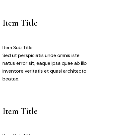
Item Title
Item Sub Title
Sed ut perspiciatis unde omnis iste
natus error sit, eaque ipsa quae ab illo
inventore veritatis et quasi architecto
beatae.
Item Title