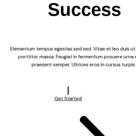
Success
Elementum tempus egestas sed sed. Vitae et leo duis ut
porttitor massa. Feugiat in fermentum posuere urna 
praesent semper. Ultrices eros in cursus turpis
Get Started