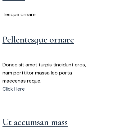
Tesque ornare
Pellentesque ornare
Donec sit amet turpis tincidunt eros,
nam porttitor massa leo porta
maecenas reque.
Click Here
Ut accumsan mass