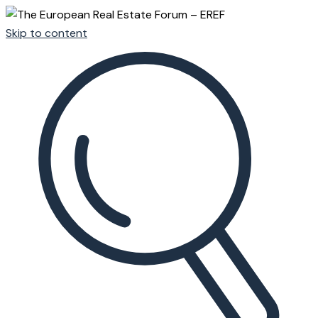
Skip to content