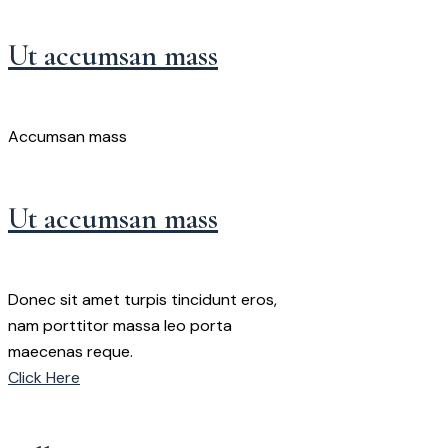
Ut accumsan mass
Accumsan mass
Ut accumsan mass
Donec sit amet turpis tincidunt eros,
nam porttitor massa leo porta
maecenas reque.
Click Here