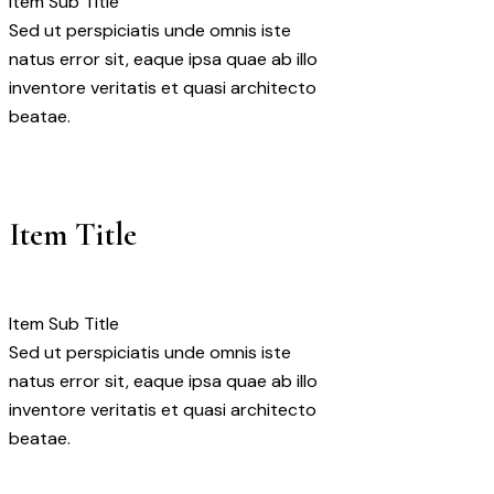
Item Sub Title
Sed ut perspiciatis unde omnis iste
natus error sit, eaque ipsa quae ab illo
inventore veritatis et quasi architecto
beatae.
Item Title
Item Sub Title
Sed ut perspiciatis unde omnis iste
natus error sit, eaque ipsa quae ab illo
inventore veritatis et quasi architecto
beatae.