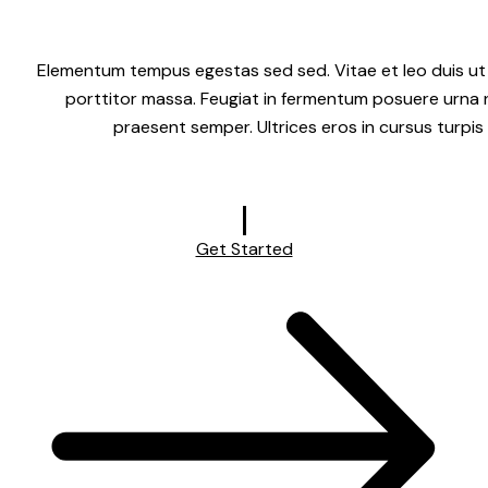
Elementum tempus egestas sed sed. Vitae et leo duis ut
porttitor massa. Feugiat in fermentum posuere urna 
praesent semper. Ultrices eros in cursus turpis
Get Started