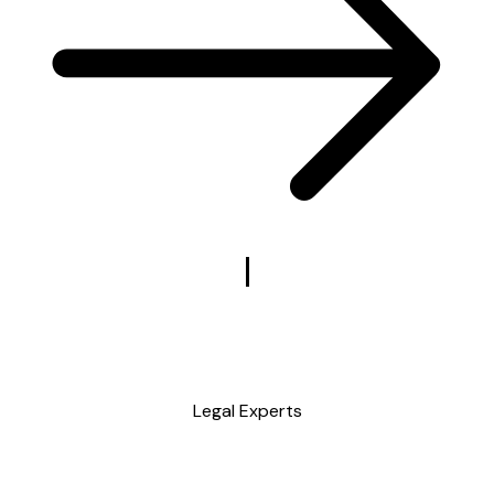
Legal Experts