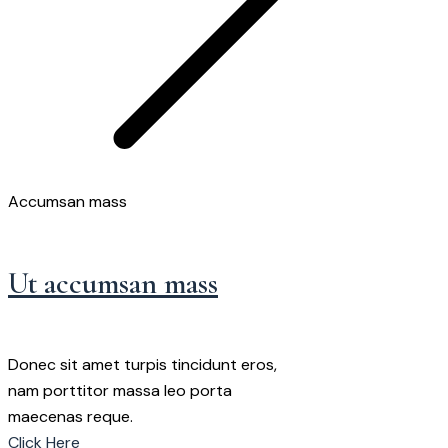
Accumsan mass
Ut accumsan mass
Donec sit amet turpis tincidunt eros,
nam porttitor massa leo porta
maecenas reque.
Click Here