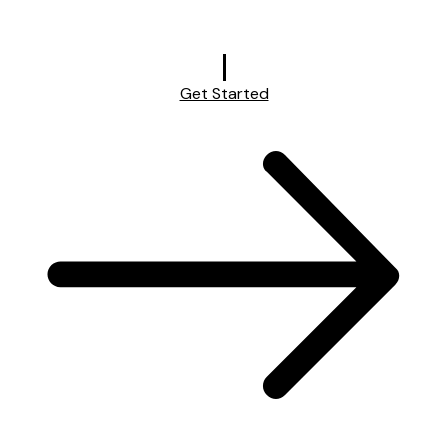
Get Started