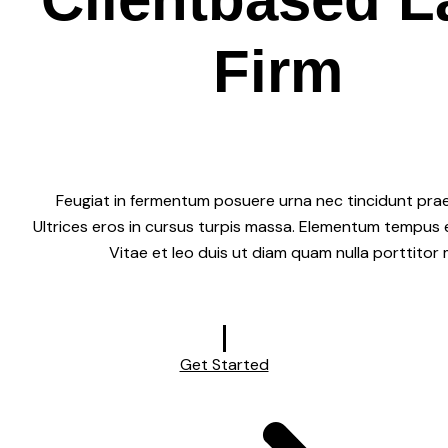
Firm
Feugiat in fermentum posuere urna nec tincidunt pra
Ultrices eros in cursus turpis massa. Elementum tempus 
Vitae et leo duis ut diam quam nulla porttitor
Get Started