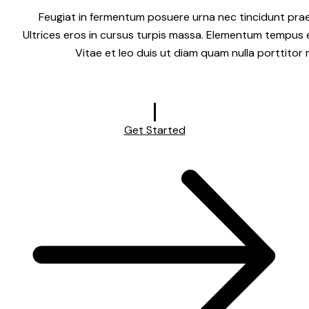
Feugiat in fermentum posuere urna nec tincidunt pra
Ultrices eros in cursus turpis massa. Elementum tempus 
Vitae et leo duis ut diam quam nulla porttitor
Get Started