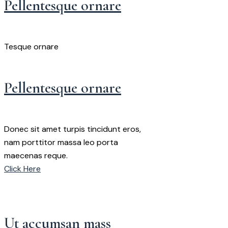
Pellentesque ornare
Tesque ornare
Pellentesque ornare
Donec sit amet turpis tincidunt eros,
nam porttitor massa leo porta
maecenas reque.
Click Here
Ut accumsan mass